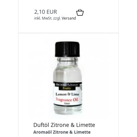
2,10 EUR
inkl. MwSt.
zzgl.
Versand
Duftöl Zitrone & Limette
Aromaöl Zitrone & Limette