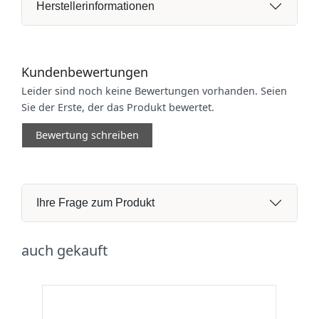
Herstellerinformationen
Kundenbewertungen
Leider sind noch keine Bewertungen vorhanden. Seien
Sie der Erste, der das Produkt bewertet.
Bewertung schreiben
Ihre Frage zum Produkt
auch gekauft