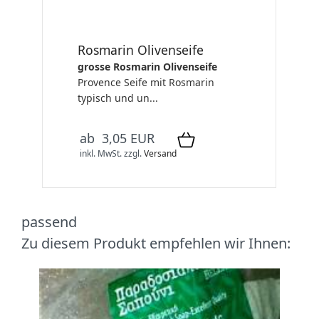
Rosmarin Olivenseife
grosse Rosmarin Olivenseife
Provence Seife mit Rosmarin
typisch und un...
ab 3,05 EUR
inkl. MwSt.
zzgl.
Versand
passend
Zu diesem Produkt empfehlen wir Ihnen: