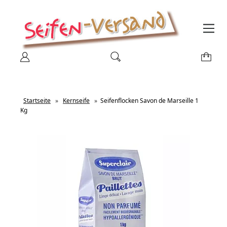
Startseite
»
Kernseife
»
Seifenflocken Savon de Marseille 1
Kg