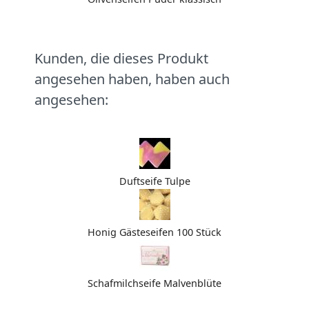
Kunden, die dieses Produkt
angesehen haben, haben auch
angesehen:
Duftseife Tulpe
Honig Gästeseifen 100 Stück
Schafmilchseife Malvenblüte