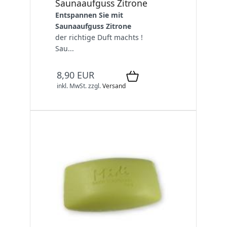
Saunaaufguss Zitrone
Entspannen Sie mit
Saunaaufguss Zitrone
der richtige Duft machts !
Sau...
8,90 EUR
inkl. MwSt.
zzgl.
Versand