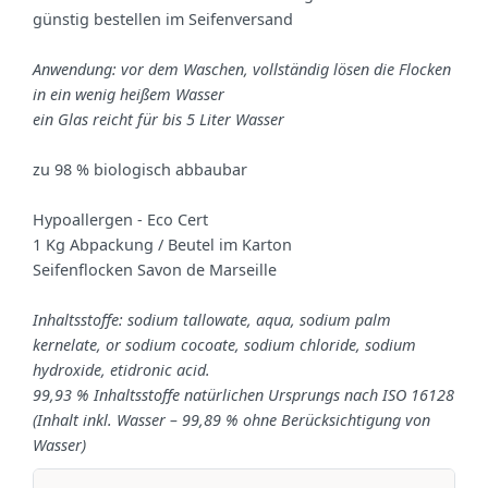
günstig bestellen im Seifenversand
Anwendung: vor dem Waschen, vollständig lösen die Flocken
in ein wenig heißem Wasser
ein Glas reicht für bis 5 Liter Wasser
zu 98 % biologisch abbaubar
Hypoallergen - Eco Cert
1 Kg Abpackung / Beutel im Karton
Seifenflocken Savon de Marseille
Inhaltsstoffe: sodium tallowate, aqua, sodium palm
kernelate, or sodium cocoate, sodium chloride, sodium
hydroxide, etidronic acid
.
99,93 % Inhaltsstoffe natürlichen Ursprungs nach ISO 16128
(Inhalt inkl. Wasser – 99,89 % ohne Berücksichtigung von
Wasser)