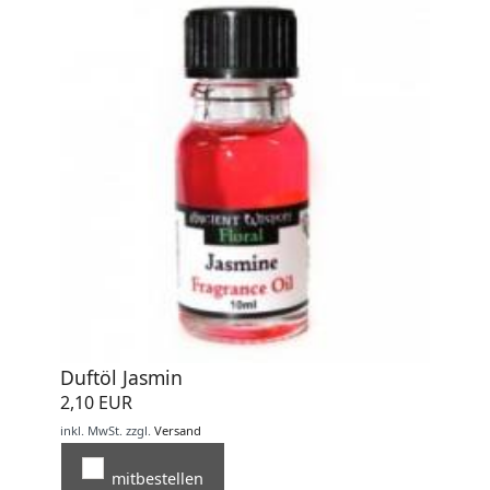
Duftöl Jasmin
2,10 EUR
inkl. MwSt.
zzgl.
Versand
mitbestellen