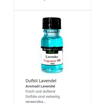
Duftöl Lavendel
Aromaöl Lavendel
frisch und duftend
Duftöle sind vielseitig
verwendba...