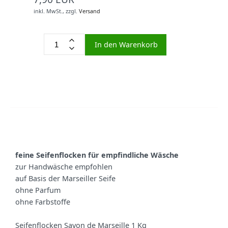
inkl. MwSt.,
zzgl.
Versand
In den Warenkorb
feine Seifenflocken für empfindliche Wäsche
zur Handwäsche empfohlen
auf Basis der Marseiller Seife
ohne Parfum
ohne Farbstoffe
Seifenflocken Savon de Marseille 1 Kg