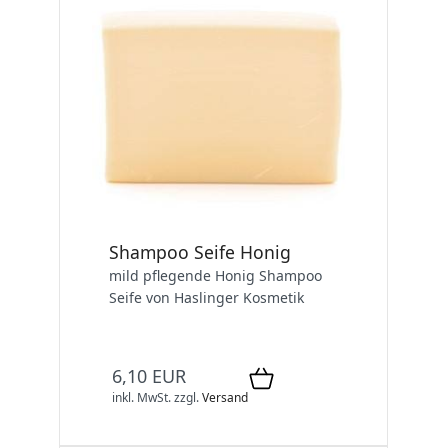
Shampoo Seife Honig
mild pflegende Honig Shampoo
Seife von Haslinger Kosmetik
6,10 EUR
inkl. MwSt.
zzgl.
Versand