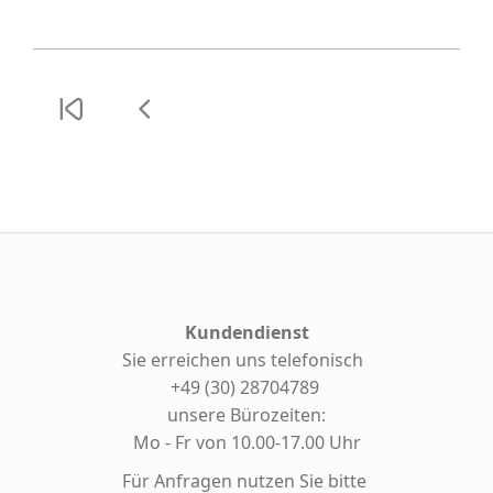
Kundendienst
Sie erreichen uns telefonisch
+49 (30) 28704789
unsere Bürozeiten:
Mo - Fr von 10.00-17.00 Uhr
Für Anfragen nutzen Sie bitte