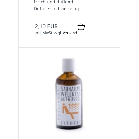
frisch und duftend
Duftöle sind vielseitig ...
2,10 EUR
inkl. MwSt.
zzgl.
Versand