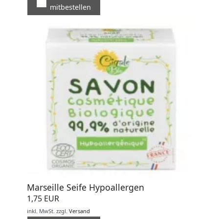
mitbestellen
Marseille Seife Hypoallergen
1,75 EUR
inkl. MwSt.
zzgl.
Versand