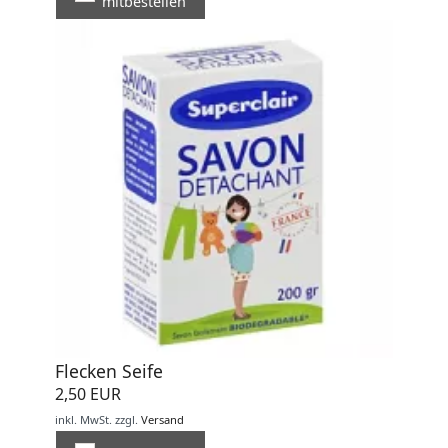
mitbestellen
Flecken Seife
2,50 EUR
inkl. MwSt.
zzgl.
Versand