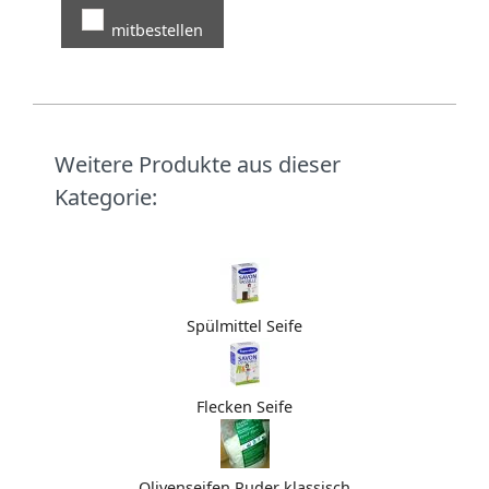
mitbestellen
Weitere Produkte aus dieser
Kategorie:
Spülmittel Seife
Flecken Seife
Olivenseifen Puder klassisch