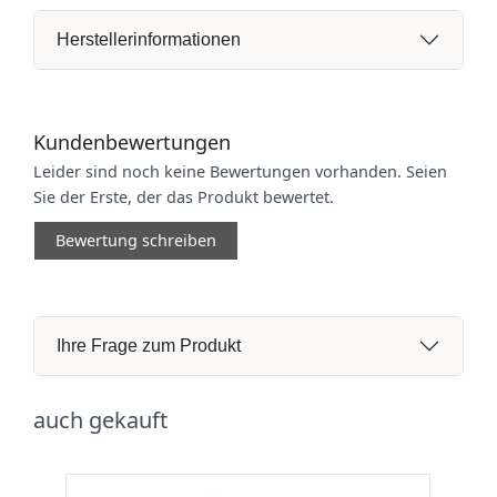
Herstellerinformationen
Kundenbewertungen
Leider sind noch keine Bewertungen vorhanden. Seien
Sie der Erste, der das Produkt bewertet.
Bewertung schreiben
Ihre Frage zum Produkt
auch gekauft