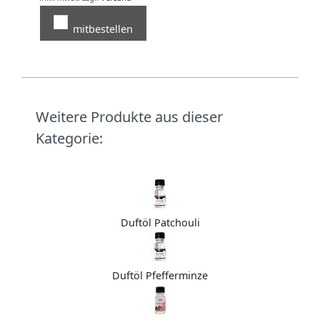
mitbestellen
Weitere Produkte aus dieser
Kategorie:
Duftöl Patchouli
Duftöl Pfefferminze