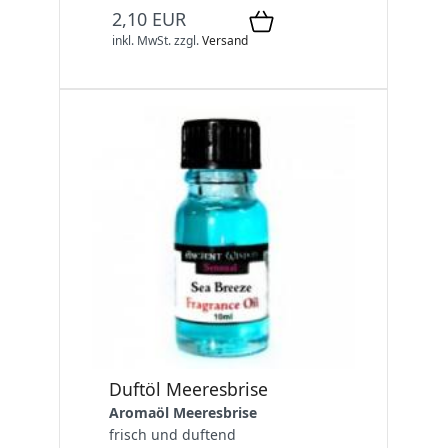
2,10 EUR
inkl. MwSt.
zzgl.
Versand
Duftöl Meeresbrise
Aromaöl Meeresbrise
frisch und duftend