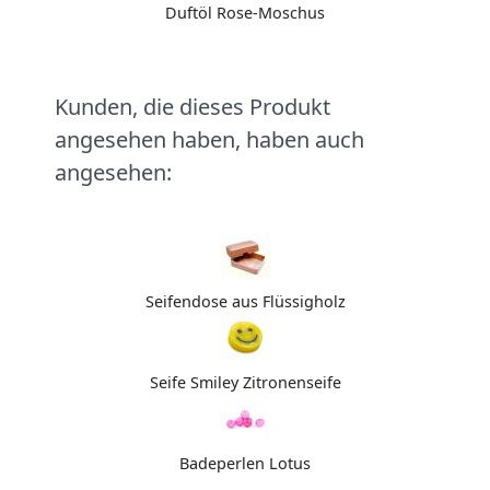
Duftöl Rose-Moschus
Kunden, die dieses Produkt
angesehen haben, haben auch
angesehen:
Seifendose aus Flüssigholz
Seife Smiley Zitronenseife
Badeperlen Lotus