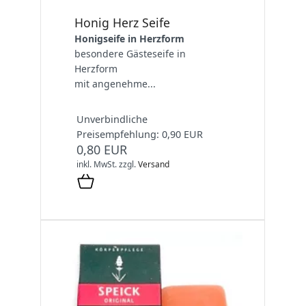
Honig Herz Seife
Honigseife in Herzform
besondere Gästeseife in
Herzform
mit angenehme...
Unverbindliche
Preisempfehlung: 0,90 EUR
0,80 EUR
inkl. MwSt.
zzgl.
Versand