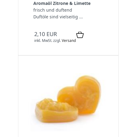
Aromaöl Zitrone & Limette
frisch und duftend
Duftöle sind vielseitig ...
2,10 EUR
inkl. MwSt.
zzgl.
Versand