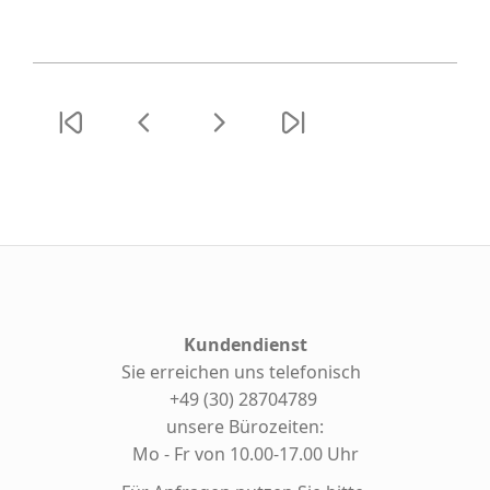
Kundendienst
Sie erreichen uns telefonisch
+49 (30) 28704789
unsere Bürozeiten:
Mo - Fr von 10.00-17.00 Uhr