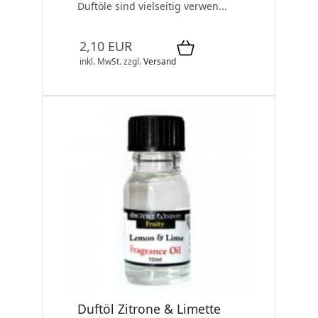
Duftöle sind vielseitig verwen...
2,10 EUR
inkl. MwSt.
zzgl.
Versand
Duftöl Zitrone & Limette