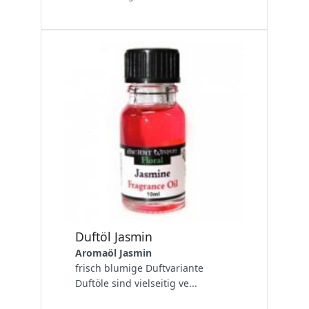
Duftöl Jasmin
Aromaöl Jasmin
frisch blumige Duftvariante
Duftöle sind vielseitig ve...