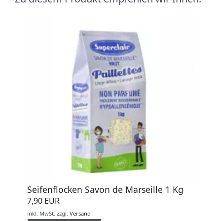
Seifenflocken Savon de Marseille 1 Kg
7,90 EUR
inkl. MwSt.
zzgl.
Versand