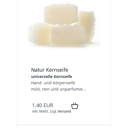
Natur Kernseife
universelle Kernseife
Hand- und Körperseife
mild, rein und unparfümie...
1,40 EUR
inkl. MwSt.
zzgl.
Versand