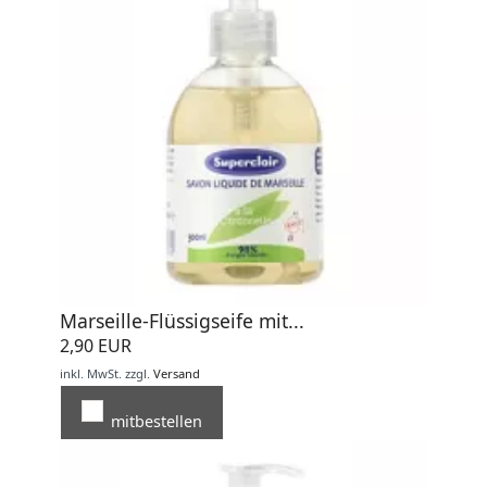
Marseille-Flüssigseife mit...
2,90 EUR
inkl. MwSt.
zzgl.
Versand
mitbestellen