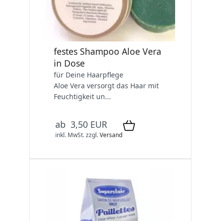
festes Shampoo Aloe Vera
in Dose
für Deine Haarpflege
Aloe Vera versorgt das Haar mit
Feuchtigkeit un...
ab 3,50 EUR
inkl. MwSt.
zzgl.
Versand