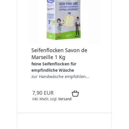
Seifenflocken Savon de
Marseille 1 Kg
feine Seifenflocken für
empfindliche Wäsche
zur Handwäsche empfohlen...
7,90 EUR
inkl. MwSt.
zzgl.
Versand