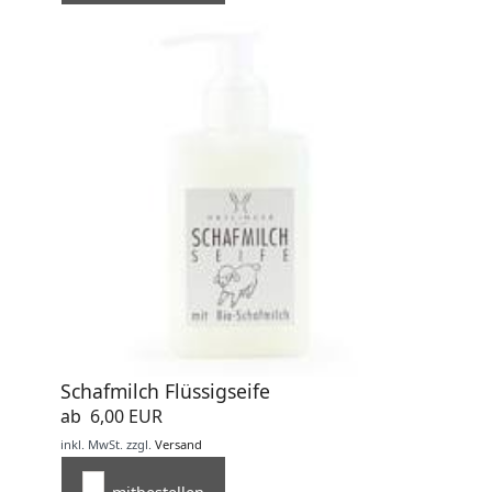
Schafmilch Flüssigseife
ab 6,00 EUR
inkl. MwSt.
zzgl.
Versand