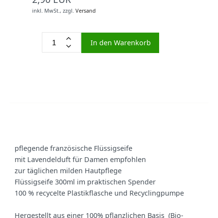
inkl. MwSt.,
zzgl.
Versand
In den Warenkorb
pflegende französische Flüssigseife
mit Lavendelduft für Damen empfohlen
zur täglichen milden Hautpflege
Flüssigseife 300ml im praktischen Spender
100 % recycelte Plastikflasche und Recyclingpumpe
Hergestellt aus einer 100% pflanzlichen Basis (Bio-