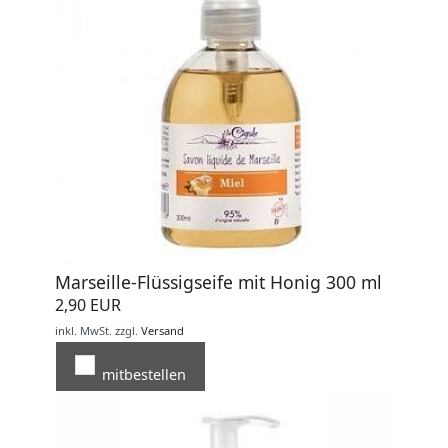
Marseille-Flüssigseife mit Honig 300 ml
2,90 EUR
inkl. MwSt.
zzgl.
Versand
mitbestellen