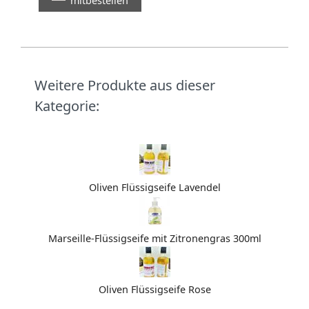
mitbestellen
Weitere Produkte aus dieser
Kategorie:
Oliven Flüssigseife Lavendel
Marseille-Flüssigseife mit Zitronengras 300ml
Oliven Flüssigseife Rose