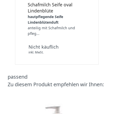
Schafmilch Seife oval
Lindenblüte
hautpflegende Seife
Lindenblütenduft
anteilig mit Schafmilch und
pfleg...
Nicht käuflich
inkl. MwSt.
passend
Zu diesem Produkt empfehlen wir Ihnen: