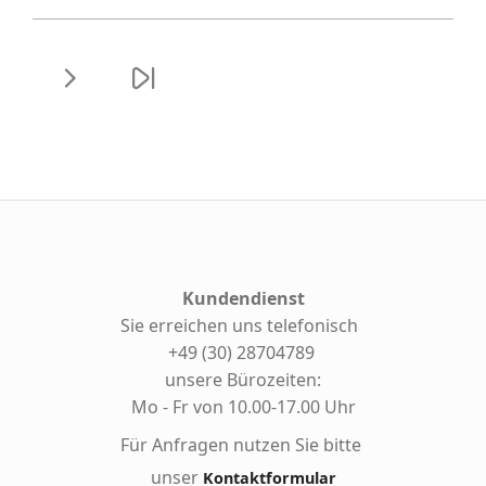
Kundendienst
Sie erreichen uns telefonisch
+49 (30) 28704789
unsere Bürozeiten:
Mo - Fr von 10.00-17.00 Uhr
Für Anfragen nutzen Sie bitte
unser
Kontaktformular