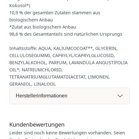
Kokosöl*)
10,9 % der gesamten Zutaten stammen aus
biologischem Anbau
*Zutat aus biologischem Anbau
98,6 % des Gesamtanteils sind natürlichen Ursprungs
Inhaltsstoffe: AQUA, KALIUMCOCOAT**, GLYCERIN,
CELLULOSEGUMMI, CAPRYLYL/CAPRYLGLUCOSID,
BENZYLALKOHOL, PARFUM, LAVANDULA ANGUSTIFOLIA
OIL*, NATRIUMCHLORID,
TETRANATRIUMGLUTAMATDIACETAT, LIMONEN,
GERANIOL, LINALOOL
Herstellerinformationen
Kundenbewertungen
Leider sind noch keine Bewertungen vorhanden. Seien