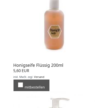
Honigseife Flüssig 200ml
5,60 EUR
inkl. MwSt.
zzgl.
Versand
mitbestellen