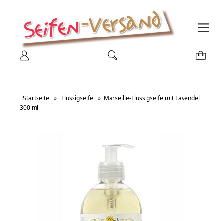
Startseite
»
Flüssigseife
»
Marseille-Flüssigseife mit Lavendel
300 ml