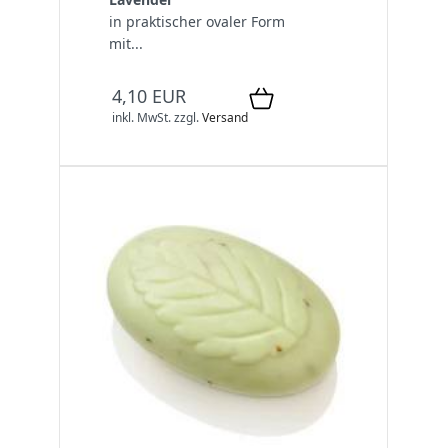
in praktischer ovaler Form
mit...
4,10 EUR
inkl. MwSt.
zzgl.
Versand