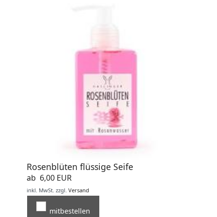
Rosenblüten flüssige Seife
ab 6,00 EUR
inkl. MwSt.
zzgl.
Versand
mitbestellen