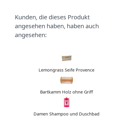
Kunden, die dieses Produkt
angesehen haben, haben auch
angesehen:
Lemongrass Seife Provence
Bartkamm Holz ohne Griff
Damen Shampoo und Duschbad