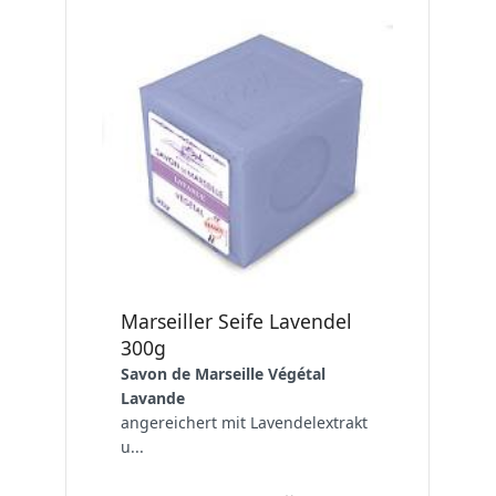
Marseiller Seife Lavendel
300g
Savon de Marseille Végétal
Lavande
angereichert mit Lavendelextrakt
u...