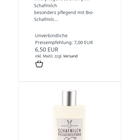
Schafmilch
besonders pflegend mit Bio-
Schafmilc...
Unverbindliche
Preisempfehlung: 7,00 EUR
6,50 EUR
inkl. MwSt.
zzgl.
Versand