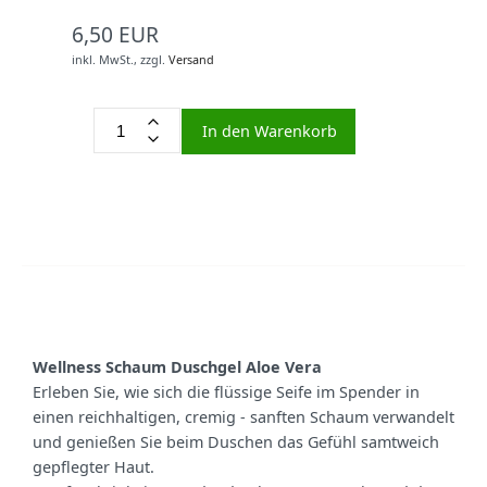
6,50 EUR
inkl. MwSt.,
zzgl.
Versand
In den Warenkorb
Wellness Schaum Duschgel Aloe Vera
Erleben Sie, wie sich die flüssige Seife im Spender in
einen reichhaltigen, cremig - sanften Schaum verwandelt
und genießen Sie beim Duschen das Gefühl samtweich
gepflegter Haut.