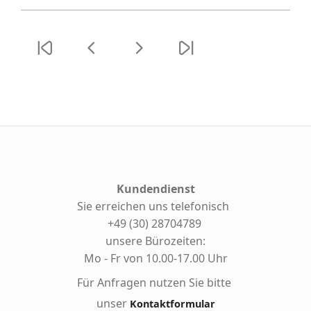
Kundendienst
Sie erreichen uns telefonisch
+49 (30) 28704789
unsere Bürozeiten:
Mo - Fr von 10.00-17.00 Uhr
Für Anfragen nutzen Sie bitte
unser
Kontaktformular