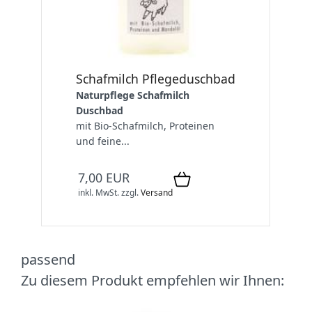
Schafmilch Pflegeduschbad
Naturpflege Schafmilch
Duschbad
mit Bio-Schafmilch, Proteinen
und feine...
7,00 EUR
inkl. MwSt.
zzgl.
Versand
passend
Zu diesem Produkt empfehlen wir Ihnen: