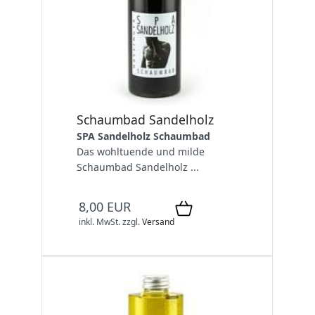
Schaumbad Sandelholz
SPA Sandelholz Schaumbad
Das wohltuende und milde
Schaumbad Sandelholz ...
8,00 EUR
inkl. MwSt.
zzgl.
Versand