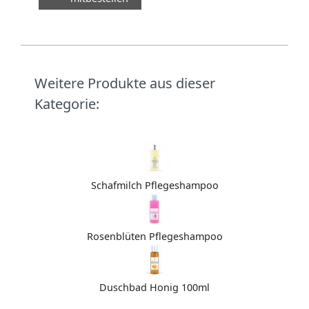
Weitere Produkte aus dieser
Kategorie:
Schafmilch Pflegeshampoo
Rosenblüten Pflegeshampoo
Duschbad Honig 100ml