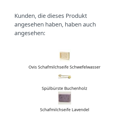
Kunden, die dieses Produkt
angesehen haben, haben auch
angesehen:
Ovis Schafmilchseife Schwefelwasser
Spülbürste Buchenholz
Schafmilchseife Lavendel