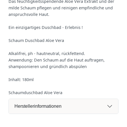
Das feuchtigkeitsspendende Aloe Vera Extrakt und der
milde Schaum pflegen und reinigen empfindliche und
anspruchsvolle Haut.
Ein einzigartiges Duschbad - Erlebnis !
Schaum Duschbad Aloe Vera
Alkalifrei, ph - hautneutral, rückfettend.
Anwendung: Den Schaum auf die Haut auftragen,
shampoonieren und gründlich abspülen
Inhalt: 180ml
Schaumduschbad Aloe Vera
Herstellerinformationen