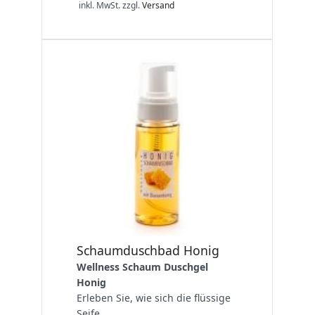
inkl. MwSt.
zzgl.
Versand
Schaumduschbad Honig
Wellness Schaum Duschgel
Honig
Erleben Sie, wie sich die flüssige
Seife...