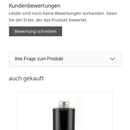
Kundenbewertungen
Leider sind noch keine Bewertungen vorhanden. Seien
Sie der Erste, der das Produkt bewertet.
Bewertung schreiben
Ihre Frage zum Produkt
auch gekauft