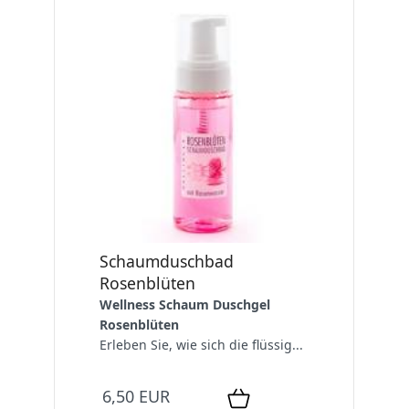
Schaumduschbad
Rosenblüten
Wellness Schaum Duschgel
Rosenblüten
Erleben Sie, wie sich die flüssig...
6,50 EUR