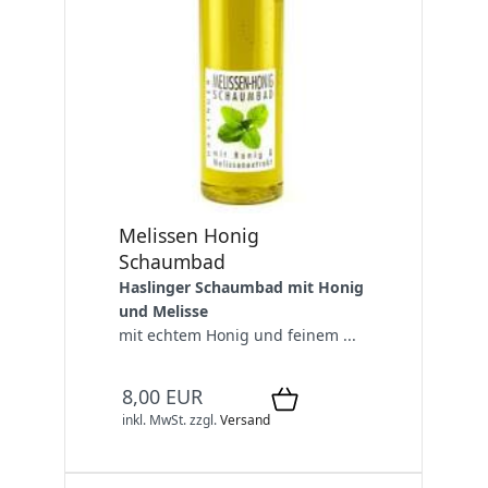
Melissen Honig
Schaumbad
Haslinger Schaumbad mit Honig
und Melisse
mit echtem Honig und feinem ...
8,00 EUR
inkl. MwSt.
zzgl.
Versand