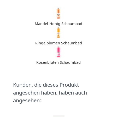
Mandel-Honig Schaumbad
Ringelblumen Schaumbad
Rosenblüten Schaumbad
Kunden, die dieses Produkt
angesehen haben, haben auch
angesehen: