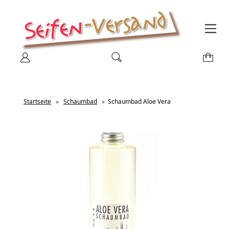
Startseite
»
Schaumbad
»
Schaumbad Aloe Vera