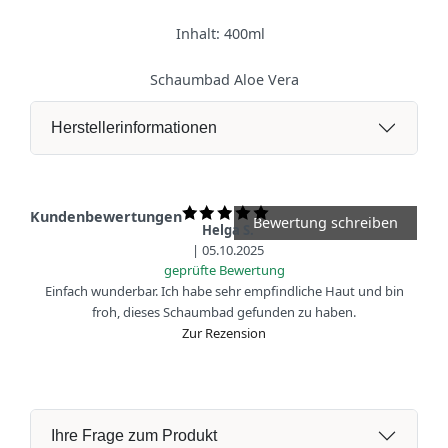
Inhalt: 400ml
Schaumbad Aloe Vera
Herstellerinformationen
Kundenbewertungen
Bewertung schreiben
Helga S.
|
05.10.2025
geprüfte Bewertung
Einfach wunderbar. Ich habe sehr empfindliche Haut und bin
froh, dieses Schaumbad gefunden zu haben.
Zur Rezension
Ihre Frage zum Produkt