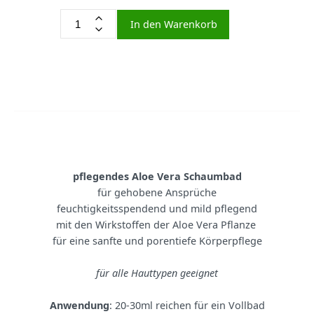
In den Warenkorb
pflegendes Aloe Vera Schaumbad
für gehobene Ansprüche
feuchtigkeitsspendend und mild pflegend
mit den Wirkstoffen der Aloe Vera Pflanze
für eine sanfte und porentiefe Körperpflege
für alle Hauttypen geeignet
Anwendung
: 20-30ml reichen für ein Vollbad