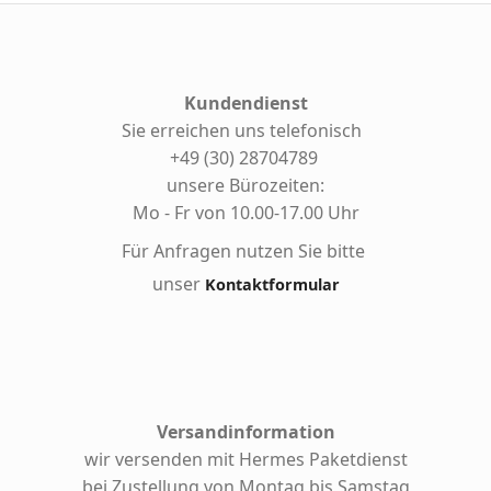
Kundendienst
Sie erreichen uns telefonisch
+49 (30) 28704789
unsere Bürozeiten:
Mo - Fr von 10.00-17.00 Uhr
Für Anfragen nutzen Sie bitte
unser
Kontaktformular
Versandinformation
wir versenden mit Hermes
Paketdienst
bei Zustellung von Montag bis Samstag