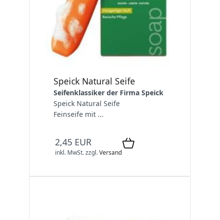
Speick Natural Seife
Seifenklassiker der Firma Speick
Speick Natural Seife
Feinseife mit ...
2,45 EUR
inkl. MwSt.
zzgl.
Versand