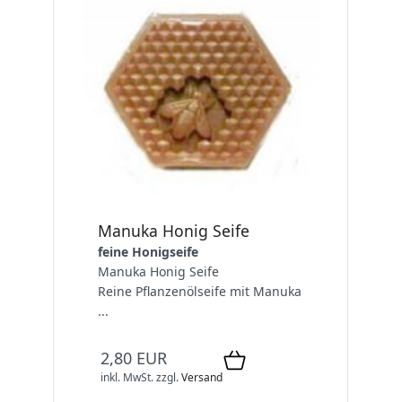
Manuka Honig Seife
feine Honigseife
Manuka Honig Seife
Reine Pflanzenölseife mit Manuka
...
2,80 EUR
inkl. MwSt.
zzgl.
Versand