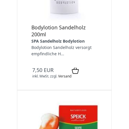
Bodylotion Sandelholz
200ml
SPA Sandelholz Bodylotion
Bodylotion Sandelholz versorgt
empfindliche H...
7,50 EUR
inkl. MwSt.
zzgl.
Versand