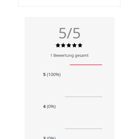
5/5
1 Bewertung gesamt
5
(100%)
4
(0%)
3
(0%)