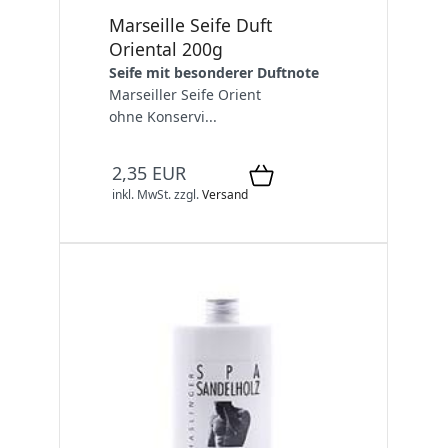
Marseille Seife Duft
Oriental 200g
Seife mit besonderer Duftnote
Marseiller Seife Orient
ohne Konservi...
2,35 EUR
inkl. MwSt.
zzgl.
Versand