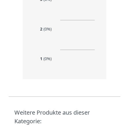
2
(0%)
1
(0%)
Weitere Produkte aus dieser
Kategorie: