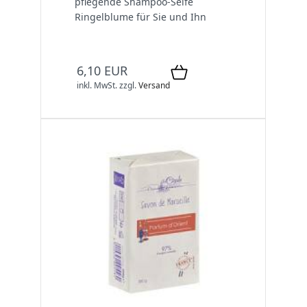
pflegende Shampoo-Seife
Ringelblume für Sie und Ihn
6,10 EUR
inkl. MwSt.
zzgl.
Versand