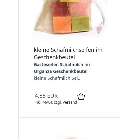
kleine Schafmilchseifen im
Geschenkbeutel
Gästeseifen Schafmilch im
Organza Geschenkbeutel
kleine Schafmilch Sei...
4,85 EUR
inkl. MwSt.
zzgl.
Versand