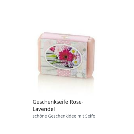
Geschenkseife Rose-
Lavendel
schöne Geschenkidee mit Seife