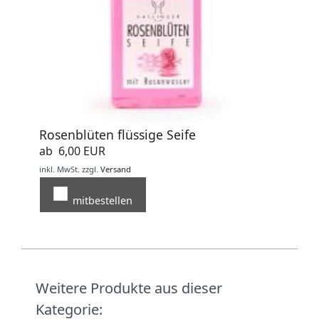
Rosenblüten flüssige Seife
ab 6,00 EUR
inkl. MwSt.
zzgl.
Versand
mitbestellen
Weitere Produkte aus dieser
Kategorie: