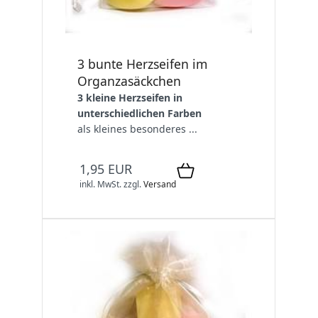
3 bunte Herzseifen im
Organzasäckchen
3 kleine Herzseifen in
unterschiedlichen Farben
als kleines besonderes ...
1,95 EUR
inkl. MwSt.
zzgl.
Versand