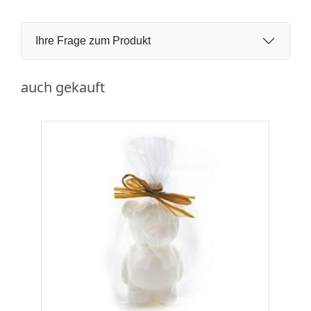
Ihre Frage zum Produkt
auch gekauft