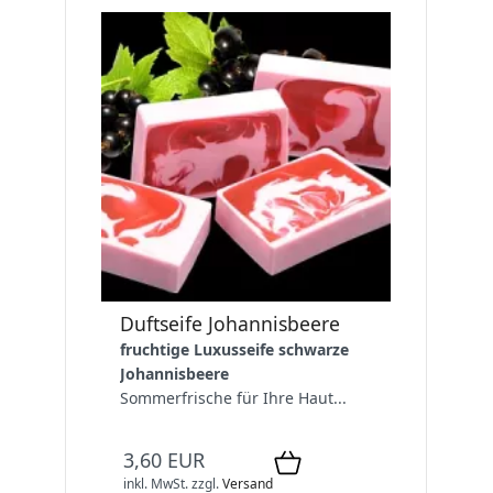
Duftseife Johannisbeere
fruchtige Luxusseife schwarze
Johannisbeere
Sommerfrische für Ihre Haut...
3,60 EUR
inkl. MwSt.
zzgl.
Versand