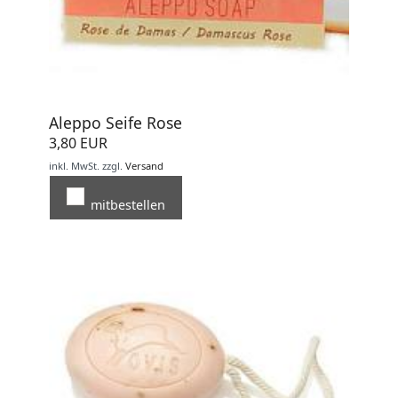
Aleppo Seife Rose
3,80 EUR
inkl. MwSt.
zzgl.
Versand
mitbestellen