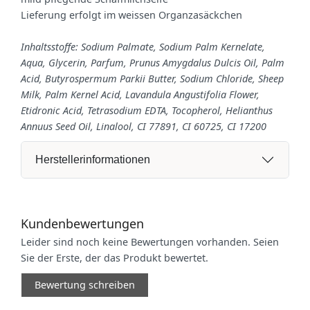
Lieferung erfolgt im weissen Organzasäckchen
Inhaltsstoffe: Sodium Palmate, Sodium Palm Kernelate,
Aqua, Glycerin, Parfum, Prunus Amygdalus Dulcis Oil, Palm
Acid, Butyrospermum Parkii Butter, Sodium Chloride, Sheep
Milk, Palm Kernel Acid, Lavandula Angustifolia Flower,
Etidronic Acid, Tetrasodium EDTA, Tocopherol, Helianthus
Annuus Seed Oil, Linalool, CI 77891, CI 60725, CI 17200
Herstellerinformationen
Kundenbewertungen
Leider sind noch keine Bewertungen vorhanden. Seien
Sie der Erste, der das Produkt bewertet.
Bewertung schreiben