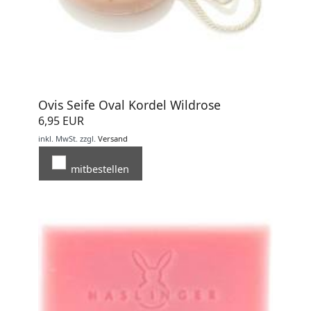
Ovis Seife Oval Kordel Wildrose
6,95 EUR
inkl. MwSt.
zzgl.
Versand
mitbestellen