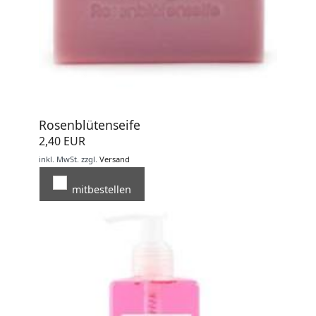
Rosenblütenseife
2,40 EUR
inkl. MwSt.
zzgl.
Versand
mitbestellen