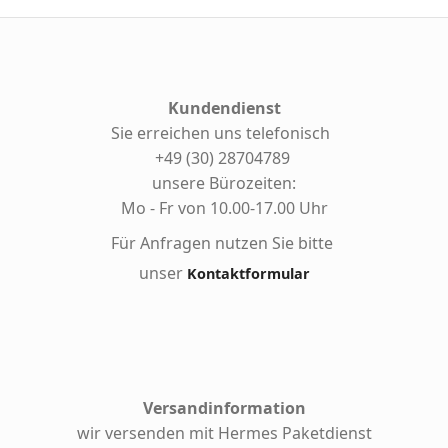
Kundendienst
Sie erreichen uns telefonisch
+49 (30) 28704789
unsere Bürozeiten:
Mo - Fr von 10.00-17.00 Uhr
Für Anfragen nutzen Sie bitte
unser
Kontaktformular
Versandinformation
wir versenden mit Hermes
Paketdienst