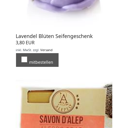
Lavendel Blüten Seifengeschenk
3,80 EUR
inkl. MwSt.
zzgl.
Versand
mitbestellen