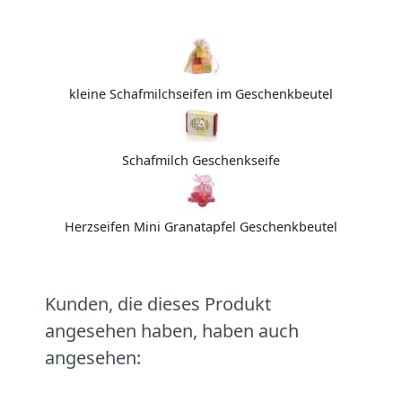
kleine Schafmilchseifen im Geschenkbeutel
Schafmilch Geschenkseife
Herzseifen Mini Granatapfel Geschenkbeutel
Kunden, die dieses Produkt
angesehen haben, haben auch
angesehen: