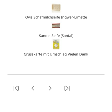
Ovis Schafmilchseife Ingwer-Limette
Sandel Seife (Santal)
Grusskarte mit Umschlag Vielen Dank