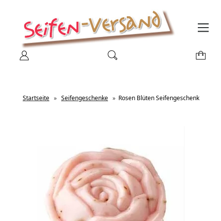
Startseite
»
Seifengeschenke
»
Rosen Blüten Seifengeschenk