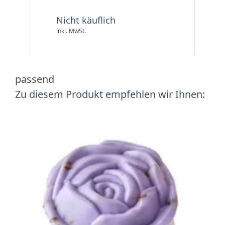
Nicht käuflich
inkl. MwSt.
passend
Zu diesem Produkt empfehlen wir Ihnen: