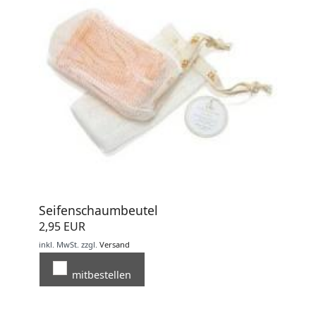
Seifenschaumbeutel
2,95 EUR
inkl. MwSt.
zzgl.
Versand
mitbestellen