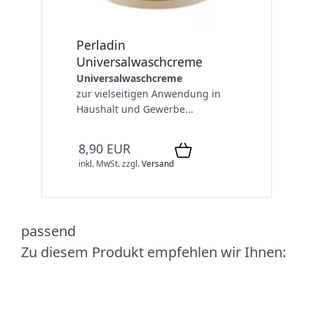
Perladin
Universalwaschcreme
Universalwaschcreme
zur vielseitigen Anwendung in
Haushalt und Gewerbe...
8,90 EUR
inkl. MwSt.
zzgl.
Versand
passend
Zu diesem Produkt empfehlen wir Ihnen: