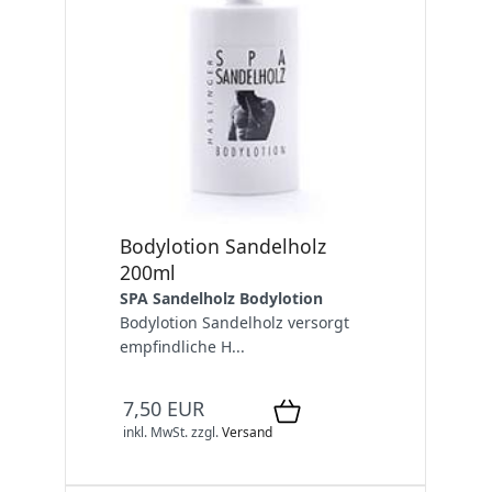
Bodylotion Sandelholz
200ml
SPA Sandelholz Bodylotion
Bodylotion Sandelholz versorgt
empfindliche H...
7,50 EUR
inkl. MwSt.
zzgl.
Versand