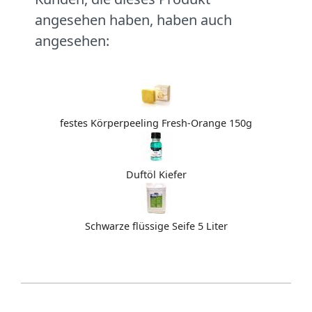
angesehen haben, haben auch
angesehen:
festes Körperpeeling Fresh-Orange 150g
Duftöl Kiefer
Schwarze flüssige Seife 5 Liter