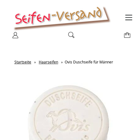
Startseite
»
Haarseifen
»
Ovis Duschseife für Männer