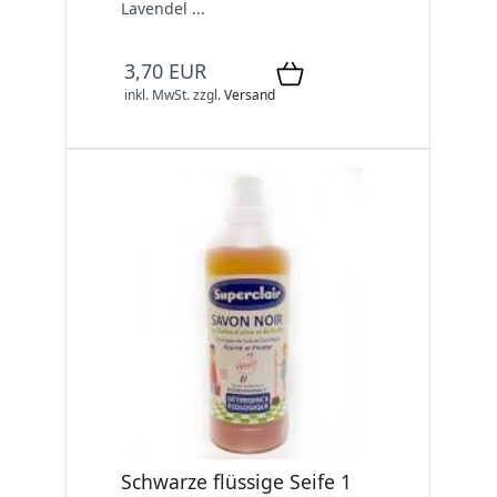
Lavendel ...
3,70 EUR
inkl. MwSt.
zzgl.
Versand
Schwarze flüssige Seife 1