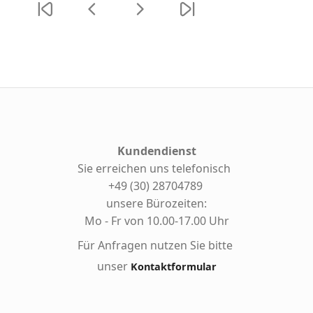
Kundendienst
Sie erreichen uns telefonisch
+49 (30) 28704789
unsere Bürozeiten:
Mo - Fr von 10.00-17.00 Uhr
Für Anfragen nutzen Sie bitte
unser
Kontaktformular