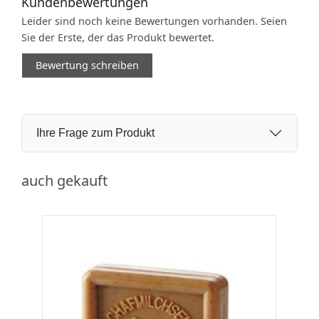
Kundenbewertungen
Leider sind noch keine Bewertungen vorhanden. Seien
Sie der Erste, der das Produkt bewertet.
Bewertung schreiben
Ihre Frage zum Produkt
auch gekauft