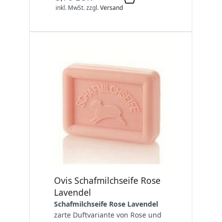
inkl. MwSt.
zzgl.
Versand
Ovis Schafmilchseife Rose
Lavendel
Schafmilchseife Rose Lavendel
zarte Duftvariante von Rose und