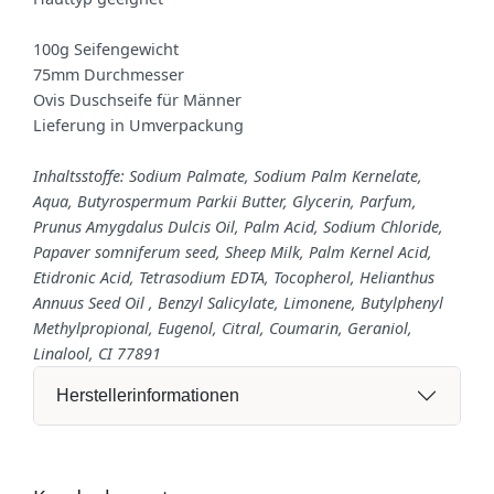
100g Seifengewicht
75mm Durchmesser
Ovis Duschseife für Männer
Lieferung in Umverpackung
Inhaltsstoffe: Sodium Palmate, Sodium Palm Kernelate,
Aqua, Butyrospermum Parkii Butter, Glycerin, Parfum,
Prunus Amygdalus Dulcis Oil, Palm Acid, Sodium Chloride,
Papaver somniferum seed, Sheep Milk, Palm Kernel Acid,
Etidronic Acid, Tetrasodium EDTA, Tocopherol, Helianthus
Annuus Seed Oil , Benzyl Salicylate, Limonene, Butylphenyl
Methylpropional, Eugenol, Citral, Coumarin, Geraniol,
Linalool, CI 77891
Herstellerinformationen