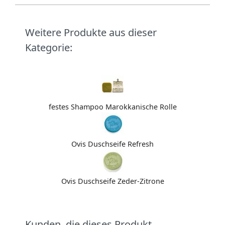
Weitere Produkte aus dieser
Kategorie:
festes Shampoo Marokkanische Rolle
Ovis Duschseife Refresh
Ovis Duschseife Zeder-Zitrone
Kunden, die dieses Produkt