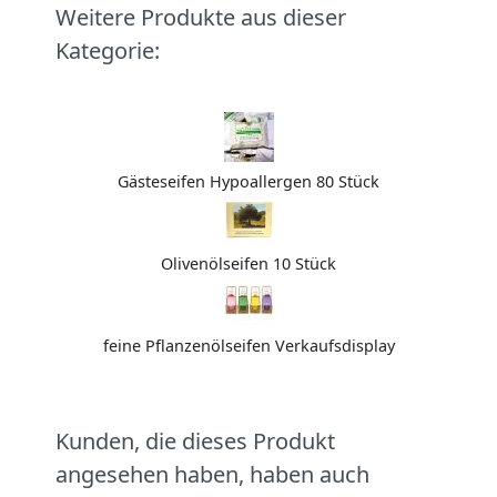
Weitere Produkte aus dieser
Kategorie:
Gästeseifen Hypoallergen 80 Stück
Olivenölseifen 10 Stück
feine Pflanzenölseifen Verkaufsdisplay
Kunden, die dieses Produkt
angesehen haben, haben auch