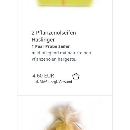
2 Pflanzenölseifen
Haslinger
1 Paar Probe Seifen
mild pflegend mit naturreinen
Pflanzenölen hergeste...
4,60 EUR
inkl. MwSt.
zzgl.
Versand