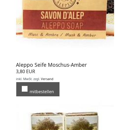
Aleppo Seife Moschus-Amber
3,80 EUR
inkl. MwSt.
zzgl.
Versand
mitbestellen