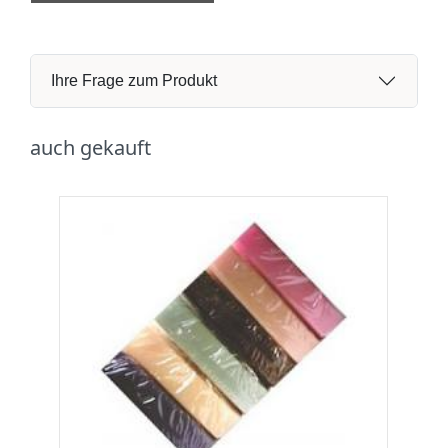
Ihre Frage zum Produkt
auch gekauft