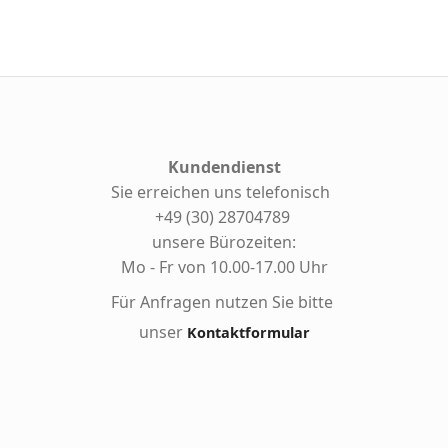
Kundendienst
Sie erreichen uns telefonisch
+49 (30) 28704789
unsere Bürozeiten:
Mo - Fr von 10.00-17.00 Uhr
Für Anfragen nutzen Sie bitte
unser
Kontaktformular