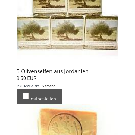
5 Olivenseifen aus Jordanien
9,50 EUR
inkl. MwSt.
zzgl.
Versand
mitbestellen