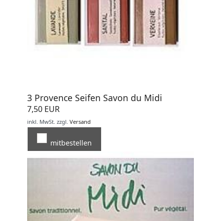
3 Provence Seifen Savon du Midi
7,50 EUR
inkl. MwSt.
zzgl.
Versand
mitbestellen