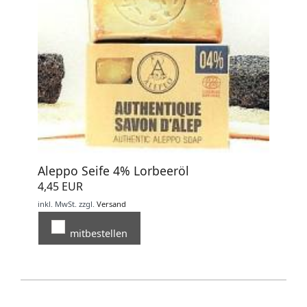
Aleppo Seife 4% Lorbeeröl
4,45 EUR
inkl. MwSt.
zzgl.
Versand
mitbestellen