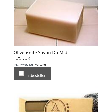
Olivenseife Savon Du Midi
1,79 EUR
inkl. MwSt.
zzgl.
Versand
mitbestellen