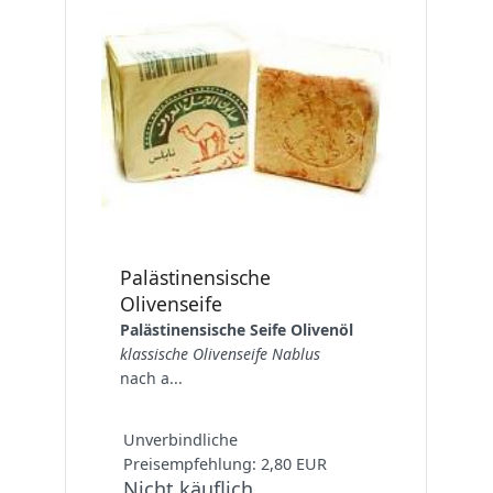
Palästinensische
Olivenseife
Palästinensische Seife Olivenöl
klassische Olivenseife Nablus
nach a...
Unverbindliche
Preisempfehlung: 2,80 EUR
Nicht käuflich