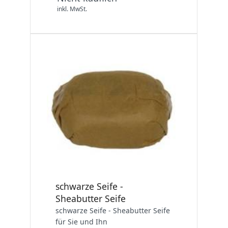
inkl. MwSt.
schwarze Seife -
Sheabutter Seife
schwarze Seife - Sheabutter Seife
für Sie und Ihn