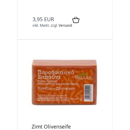
3,95 EUR
inkl. MwSt.
zzgl.
Versand
Zimt Olivenseife