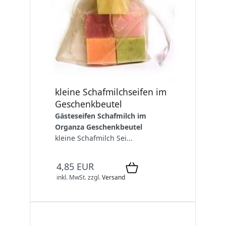
kleine Schafmilchseifen im
Geschenkbeutel
Gästeseifen Schafmilch im
Organza Geschenkbeutel
kleine Schafmilch Sei...
4,85 EUR
inkl. MwSt.
zzgl.
Versand