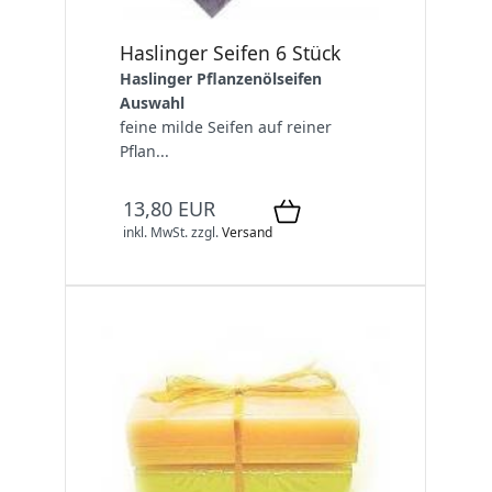
Haslinger Seifen 6 Stück
Haslinger Pflanzenölseifen
Auswahl
feine milde Seifen auf reiner
Pflan...
13,80 EUR
inkl. MwSt.
zzgl.
Versand