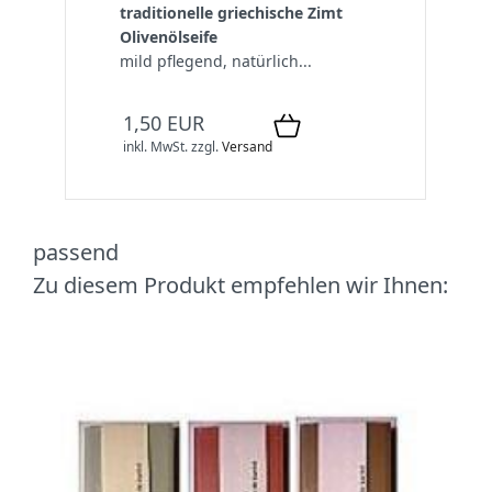
traditionelle griechische Zimt
Olivenölseife
mild pflegend, natürlich...
1,50 EUR
inkl. MwSt.
zzgl.
Versand
passend
Zu diesem Produkt empfehlen wir Ihnen: