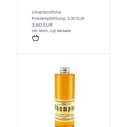
Unverbindliche
Preisempfehlung: 3,30 EUR
3,60 EUR
inkl. MwSt.
zzgl.
Versand