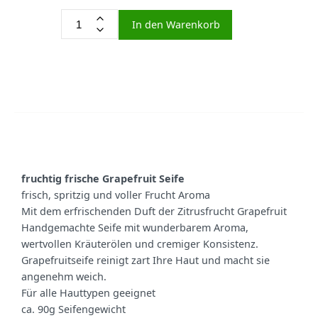
In den Warenkorb
fruchtig frische Grapefruit Seife
frisch, spritzig und voller Frucht Aroma
Mit dem erfrischenden Duft der Zitrusfrucht Grapefruit
Handgemachte Seife mit wunderbarem Aroma,
wertvollen Kräuterölen und cremiger Konsistenz.
Grapefruitseife reinigt zart Ihre Haut und macht sie
angenehm weich.
Für alle Hauttypen geeignet
ca. 90g Seifengewicht