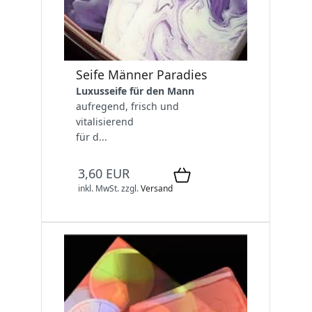
Seife Männer Paradies
Luxusseife für den Mann
aufregend, frisch und
vitalisierend
für d...
3,60 EUR
inkl. MwSt.
zzgl.
Versand