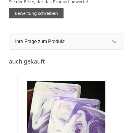
Sie der Erste, der das Produkt bewertet.
Bewertung schreiben
Ihre Frage zum Produkt
auch gekauft