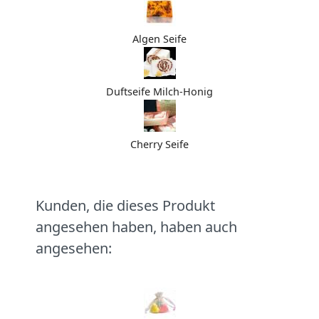
Algen Seife
Duftseife Milch-Honig
Cherry Seife
Kunden, die dieses Produkt
angesehen haben, haben auch
angesehen: