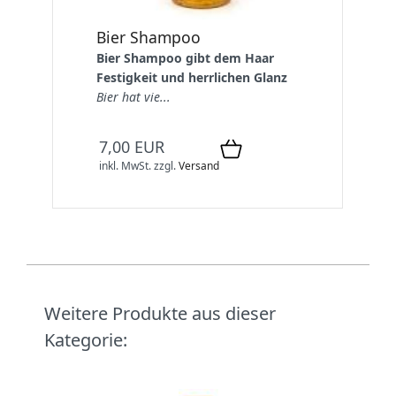
Bier Shampoo
Bier Shampoo gibt dem Haar
Festigkeit und herrlichen Glanz
Bier hat vie...
7,00 EUR
inkl. MwSt.
zzgl.
Versand
Weitere Produkte aus dieser
Kategorie: