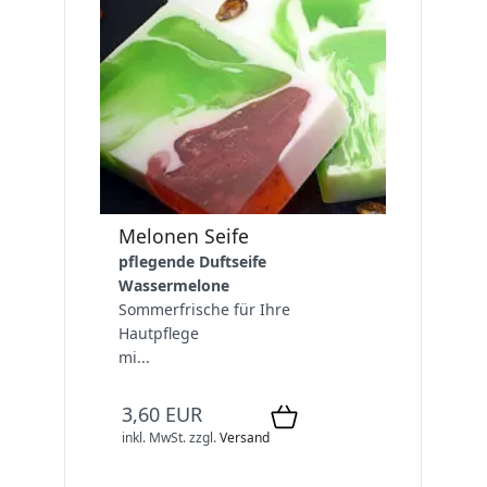
Melonen Seife
pflegende Duftseife
Wassermelone
Sommerfrische für Ihre
Hautpflege
mi...
3,60 EUR
inkl. MwSt.
zzgl.
Versand