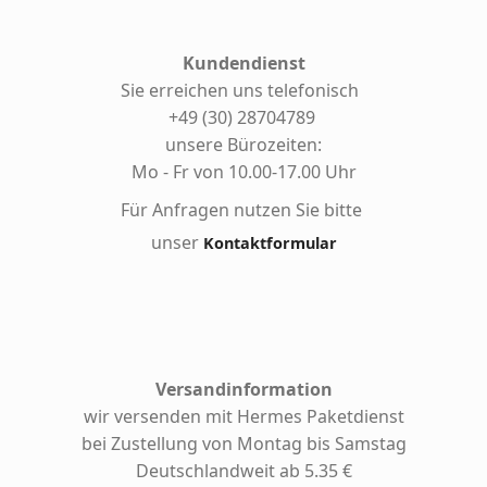
Kundendienst
Sie erreichen uns telefonisch
+49 (30) 28704789
unsere Bürozeiten:
Mo - Fr von 10.00-17.00 Uhr
Für Anfragen nutzen Sie bitte
unser
Kontaktformular
Versandinformation
wir versenden mit Hermes
Paketdienst
bei Zustellung von Montag bis Samstag
Deutschlandweit ab 5.35 €