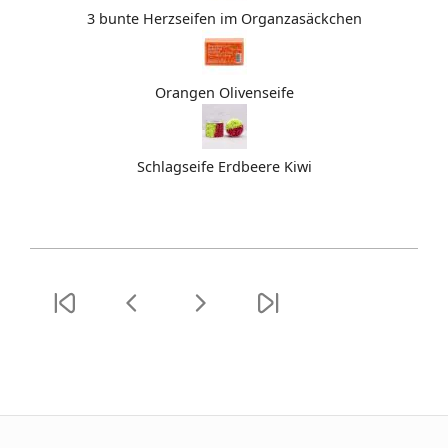
3 bunte Herzseifen im Organzasäckchen
Orangen Olivenseife
Schlagseife Erdbeere Kiwi