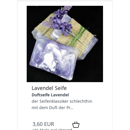
Lavendel Seife
Duftseife Lavendel
der Seifenklassiker schlechthin
mit dem Duft der Pr...
3,60 EUR