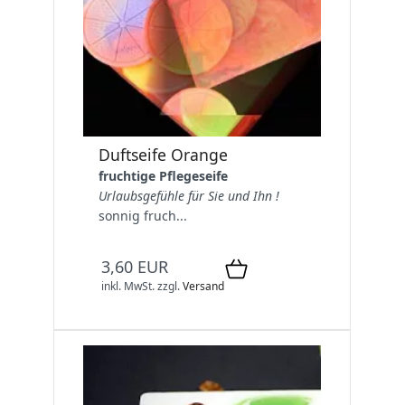
Duftseife Orange
fruchtige Pflegeseife
Urlaubsgefühle für Sie und Ihn !
sonnig fruch...
3,60 EUR
inkl. MwSt.
zzgl.
Versand