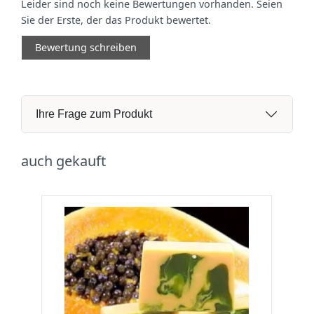
Leider sind noch keine Bewertungen vorhanden. Seien
Sie der Erste, der das Produkt bewertet.
Bewertung schreiben
Ihre Frage zum Produkt
auch gekauft