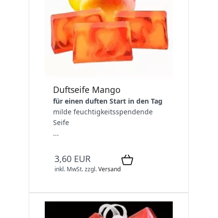
Duftseife Mango
für einen duften Start in den Tag
milde feuchtigkeitsspendende
Seife
...
3,60 EUR
inkl. MwSt.
zzgl.
Versand