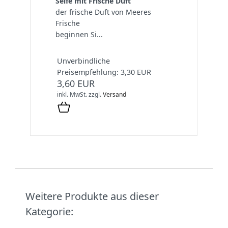
Seife mit Frische Duft
der frische Duft von Meeres
Frische
beginnen Si...
Unverbindliche
Preisempfehlung: 3,30 EUR
3,60 EUR
inkl. MwSt.
zzgl.
Versand
Weitere Produkte aus dieser
Kategorie: