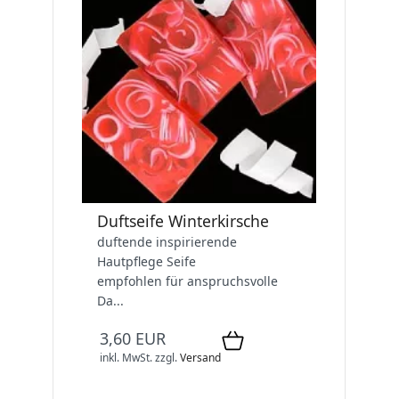
Duftseife Winterkirsche
duftende inspirierende
Hautpflege Seife
empfohlen für anspruchsvolle
Da...
3,60 EUR
inkl. MwSt.
zzgl.
Versand