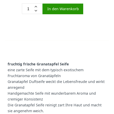
In den Warenkorb
fruchtig frische Granatapfel Seife
eine zarte Seife mit dem typisch exotischem
Fruchtaroma von Granatäpfeln
Granatapfel Duftseife weckt die Lebensfreude und wirkt
anregend
Handgemachte Seife mit wunderbarem Aroma und
cremiger Konsistenz
Die Granatapfel Seife reinigt zart Ihre Haut und macht
sie angenehm weich.