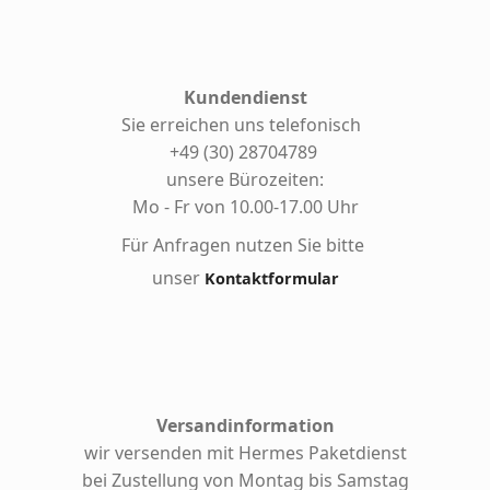
Kundendienst
Sie erreichen uns telefonisch
+49 (30) 28704789
unsere Bürozeiten:
Mo - Fr von 10.00-17.00 Uhr
Für Anfragen nutzen Sie bitte
unser
Kontaktformular
Versandinformation
wir versenden mit Hermes
Paketdienst
bei Zustellung von Montag bis Samstag