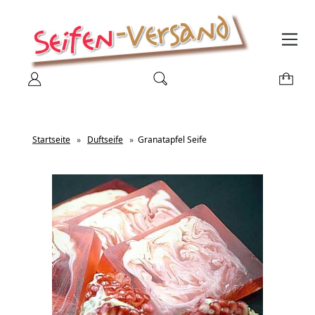
Startseite
»
Duftseife
»
Granatapfel Seife