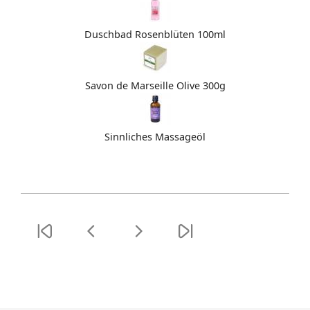
Duschbad Rosenblüten 100ml
Savon de Marseille Olive 300g
Sinnliches Massageöl