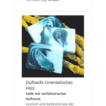
Duftseife Orientalisches
Holz
Seife mit verführerischer
Duftnote
sinnlich und betörend wie der