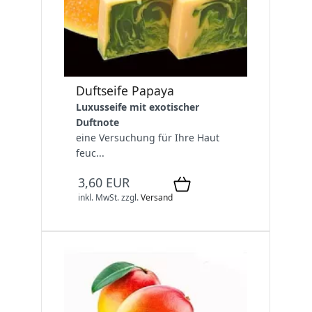
Duftseife Papaya
Luxusseife mit exotischer
Duftnote
eine Versuchung für Ihre Haut
feuc...
3,60 EUR
inkl. MwSt.
zzgl.
Versand