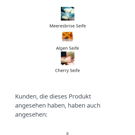
Meeresbrise Seife
Algen Seife
Cherry Seife
Kunden, die dieses Produkt
angesehen haben, haben auch
angesehen: