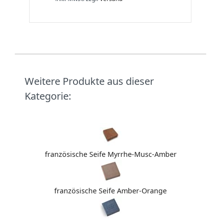
Weitere Produkte aus dieser
Kategorie:
französische Seife Myrrhe-Musc-Amber
französische Seife Amber-Orange