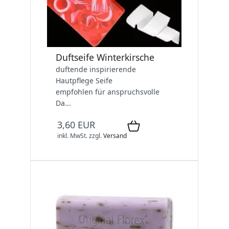
Duftseife Winterkirsche
duftende inspirierende
Hautpflege Seife
empfohlen für anspruchsvolle
Da...
3,60 EUR
inkl. MwSt.
zzgl.
Versand