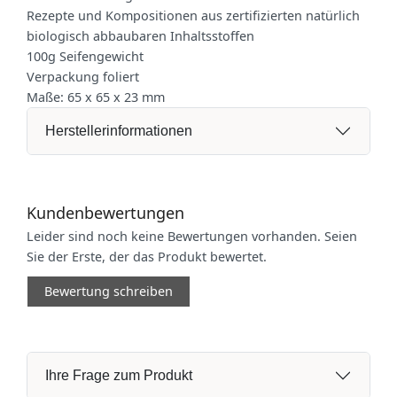
Rezepte und Kompositionen aus zertifizierten natürlich
biologisch abbaubaren Inhaltsstoffen
100g Seifengewicht
Verpackung foliert
Maße: 65 x 65 x 23 mm
Herstellerinformationen
Kundenbewertungen
Leider sind noch keine Bewertungen vorhanden. Seien
Sie der Erste, der das Produkt bewertet.
Bewertung schreiben
Ihre Frage zum Produkt