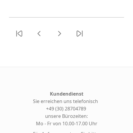
Kundendienst
Sie erreichen uns telefonisch
+49 (30) 28704789
unsere Bürozeiten:
Mo - Fr von 10.00-17.00 Uhr