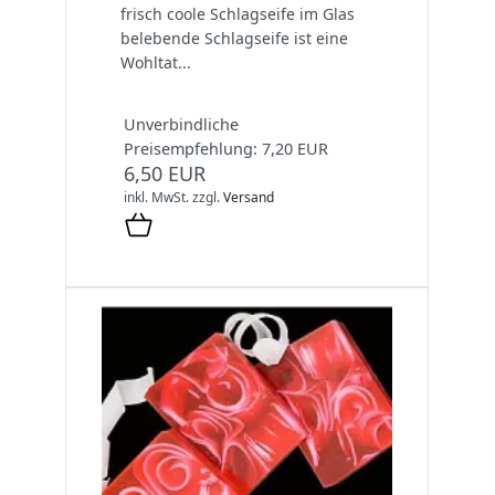
frisch coole Schlagseife im Glas
belebende Schlagseife ist eine
Wohltat...
Unverbindliche
Preisempfehlung: 7,20 EUR
6,50 EUR
inkl. MwSt.
zzgl.
Versand