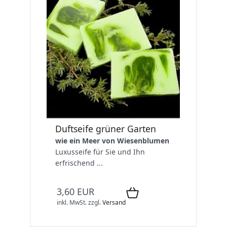
Duftseife grüner Garten
wie ein Meer von Wiesenblumen
Luxusseife für Sie und Ihn
erfrischend ...
3,60 EUR
inkl. MwSt.
zzgl.
Versand