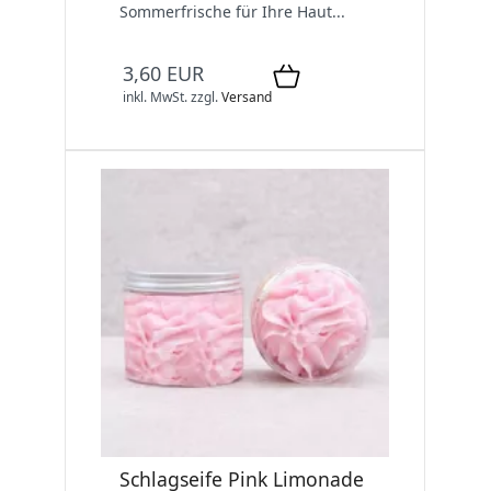
Sommerfrische für Ihre Haut...
3,60 EUR
inkl. MwSt.
zzgl.
Versand
Schlagseife Pink Limonade