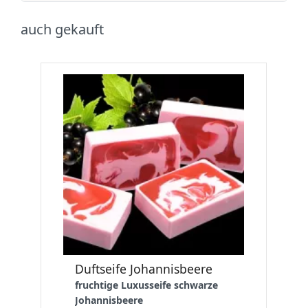
auch gekauft
Duftseife Johannisbeere
fruchtige Luxusseife schwarze
Johannisbeere