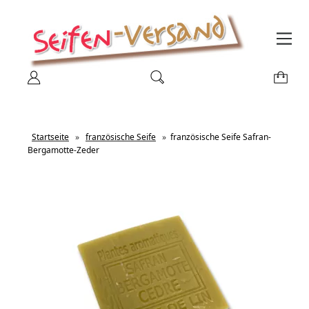
Startseite
»
französische Seife
»
französische Seife Safran-
Bergamotte-Zeder