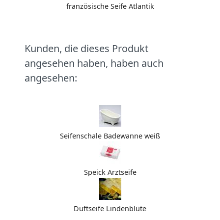
französische Seife Atlantik
Kunden, die dieses Produkt
angesehen haben, haben auch
angesehen:
Seifenschale Badewanne weiß
Speick Arztseife
Duftseife Lindenblüte