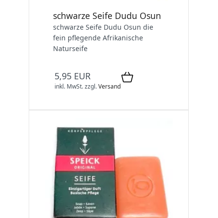
schwarze Seife Dudu Osun
schwarze Seife Dudu Osun die
fein pflegende Afrikanische
Naturseife
5,95 EUR
inkl. MwSt.
zzgl.
Versand