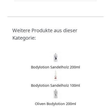
Weitere Produkte aus dieser
Kategorie:
Bodylotion Sandelholz 200ml
Bodylotion Sandelholz 100ml
Oliven Bodylotion 200ml