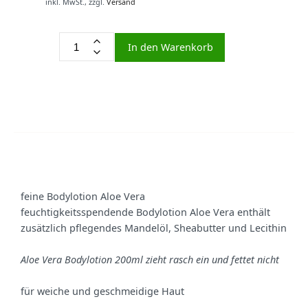
inkl. MwSt.,
zzgl.
Versand
In den Warenkorb
feine Bodylotion Aloe Vera
feuchtigkeitsspendende Bodylotion Aloe Vera enthält
zusätzlich pflegendes Mandelöl, Sheabutter und Lecithin
Aloe Vera Bodylotion 200ml zieht rasch ein und fettet nicht
für weiche und geschmeidige Haut