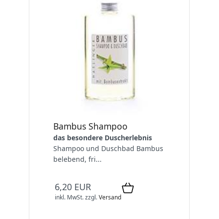
Bambus Shampoo
das besondere Duscherlebnis
Shampoo und Duschbad Bambus
belebend, fri...
6,20 EUR
inkl. MwSt.
zzgl.
Versand