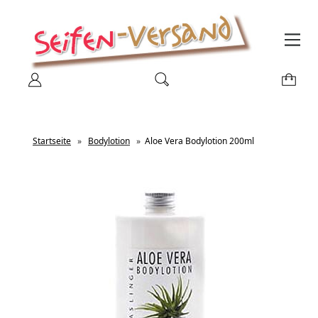
Startseite
»
Bodylotion
»
Aloe Vera Bodylotion 200ml