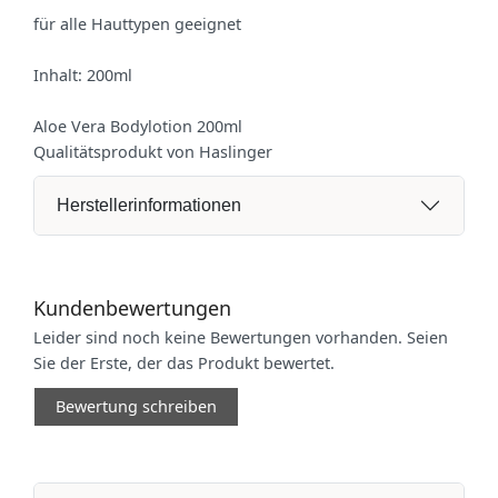
für alle Hauttypen geeignet
Inhalt: 200ml
Aloe Vera Bodylotion 200ml
Qualitätsprodukt von Haslinger
Herstellerinformationen
Kundenbewertungen
Leider sind noch keine Bewertungen vorhanden. Seien
Sie der Erste, der das Produkt bewertet.
Bewertung schreiben