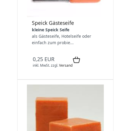
Speick Gästeseife
kleine Speick Seife
als Gästeseife, Hotelseife oder
einfach zum probie...
0,25 EUR
inkl. MwSt.
zzgl.
Versand