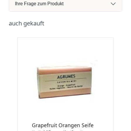
Ihre Frage zum Produkt
auch gekauft
Grapefruit Orangen Seife