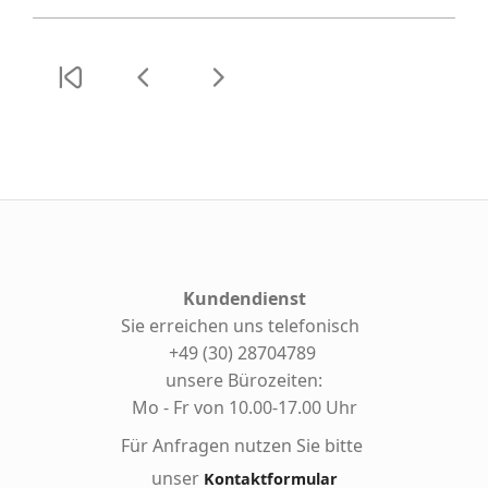
Kundendienst
Sie erreichen uns telefonisch
+49 (30) 28704789
unsere Bürozeiten:
Mo - Fr von 10.00-17.00 Uhr
Für Anfragen nutzen Sie bitte
unser
Kontaktformular