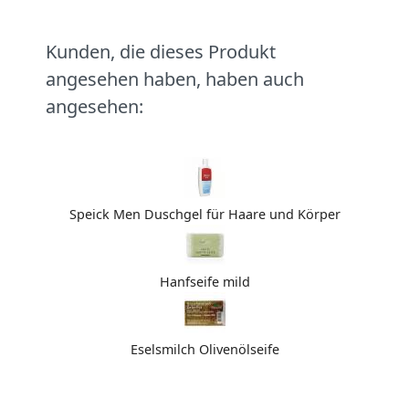
Kunden, die dieses Produkt
angesehen haben, haben auch
angesehen:
Speick Men Duschgel für Haare und Körper
Hanfseife mild
Eselsmilch Olivenölseife