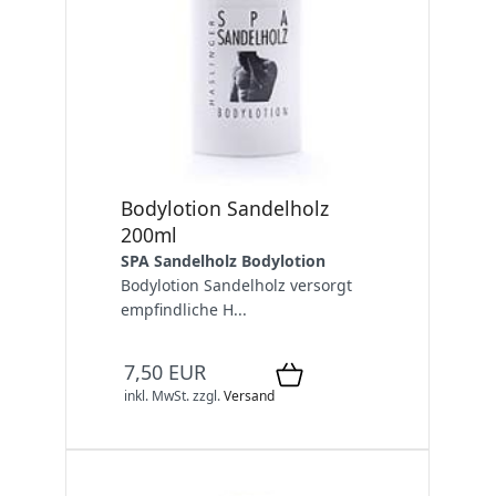
Bodylotion Sandelholz
200ml
SPA Sandelholz Bodylotion
Bodylotion Sandelholz versorgt
empfindliche H...
7,50 EUR
inkl. MwSt.
zzgl.
Versand